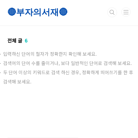
본
문
🔴부자의서재🔴
바
로
가
기
전체 글
6
입력하신 단어의 철자가 정확한지 확인해 보세요.
검색어의 단어 수를 줄이거나, 보다 일반적인 단어로 검색해 보세요.
두 단어 이상의 키워드로 검색 하신 경우, 정확하게 띄어쓰기를 한 후
검색해 보세요.